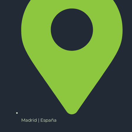
Madrid | España