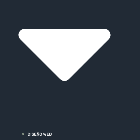
DISEÑO WEB