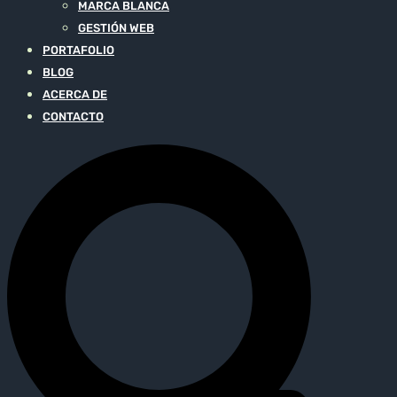
MARCA BLANCA
GESTIÓN WEB
PORTAFOLIO
BLOG
ACERCA DE
CONTACTO