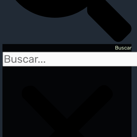
Buscar