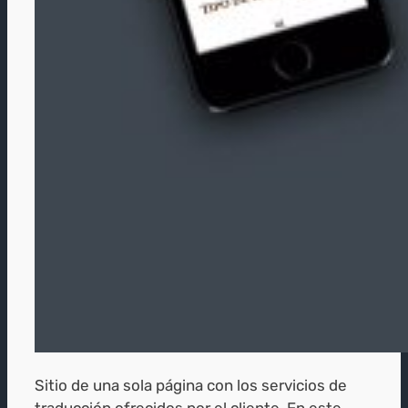
Sitio de una sola página con los servicios de