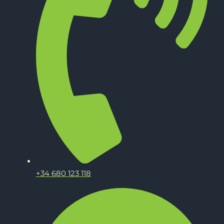
+34 680 123 118