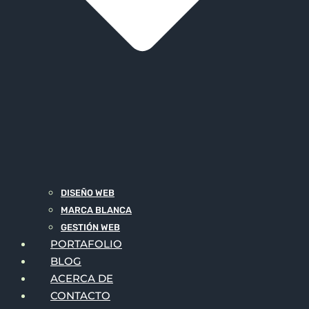
DISEÑO WEB
MARCA BLANCA
GESTIÓN WEB
PORTAFOLIO
BLOG
ACERCA DE
CONTACTO