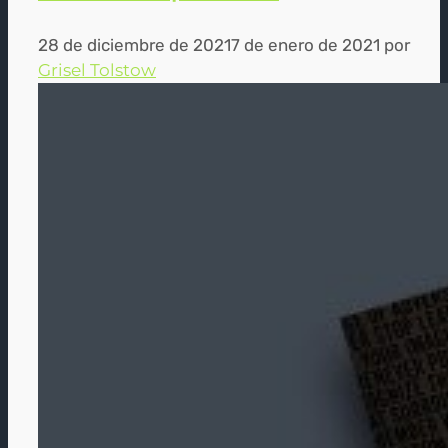
28 de diciembre de 2021
7 de enero de 2021
por
Grisel Tolstow