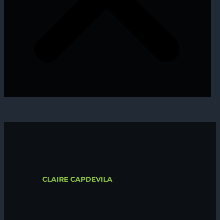
CLAIRE CAPDEVILA