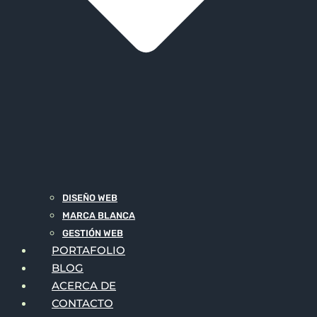
DISEÑO WEB
MARCA BLANCA
GESTIÓN WEB
PORTAFOLIO
BLOG
ACERCA DE
CONTACTO