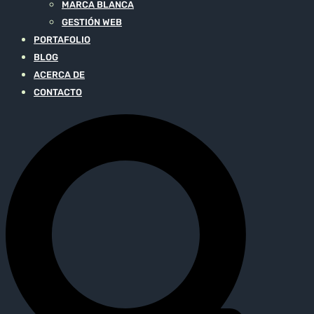
MARCA BLANCA
GESTIÓN WEB
PORTAFOLIO
BLOG
ACERCA DE
CONTACTO