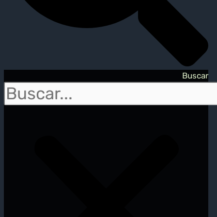
Buscar