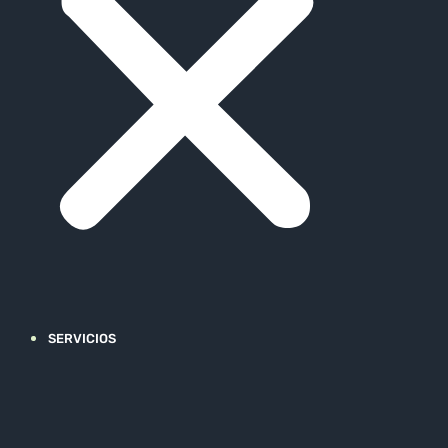
SERVICIOS