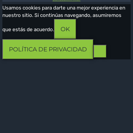
Usamos cookies para darte una mejor experiencia en
nuestro sitio. Si continúas navegando, asumiremos
OK
que estás de acuerdo.
POLÍTICA DE PRIVACIDAD