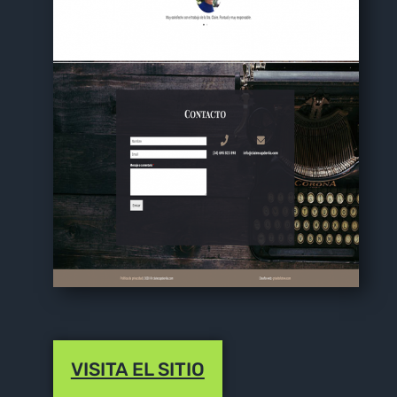
VISITA EL SITIO