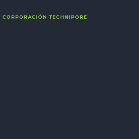
CORPORACIÓN TECHNIPORE