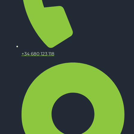
+34 680 123 118