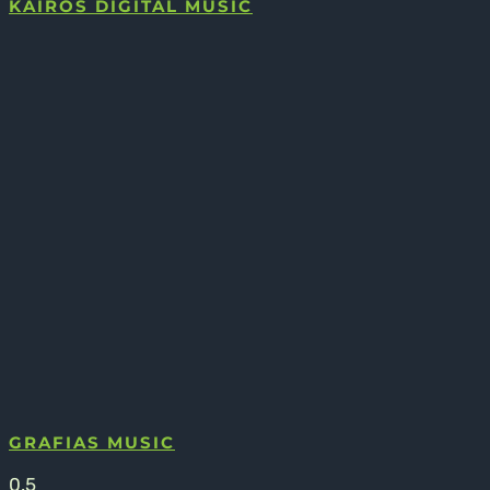
KAIROS DIGITAL MUSIC
GRAFIAS MUSIC