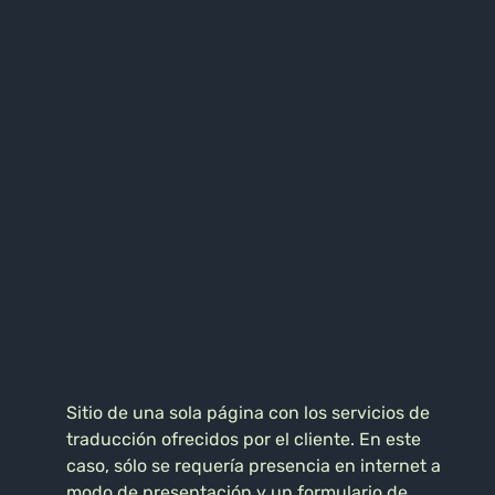
Sitio de una sola página con los servicios de
traducción ofrecidos por el cliente. En este
caso, sólo se requería presencia en internet a
modo de presentación y un formulario de