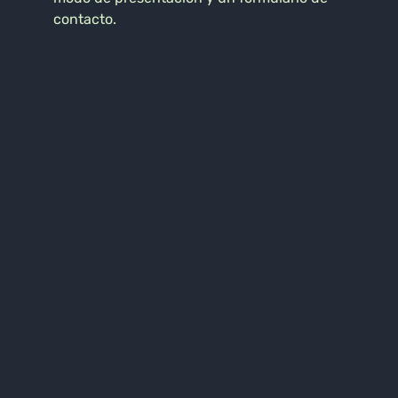
contacto.