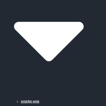
DISEÑO WEB